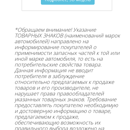
*Обращаем внимание! Указание
ТОВАРНЫХ ЗНАКОВ (наименований марок
автомобилей) направлено на
информирование покупателей о
применимости запасных частей к той или
иной марке автомобиля, то есть на
потребительские свойства товара.
Данная информация не вводит
потребителя в заблуждение
относительно предлагаемых к продаже
товаров и его производителе, не
нарушает права правообладателей
указанных товарных знаков. Требование
предоставлять покупателю необходимую
и достоверную информацию о товаре,
предлагаемом к продаже,
обеспечивающую возможность их
правильного выбора возложено на