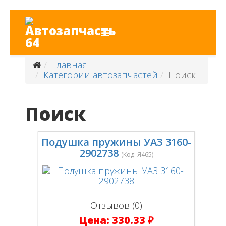
Главная
Категории автозапчастей
Поиск
Поиск
Подушка пружины УАЗ 3160-
2902738
(Код:
Я465
)
Отзывов (0)
Цена:
330.33 ₽