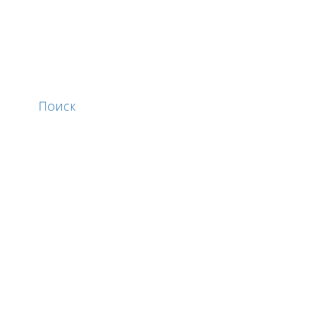
Поиск