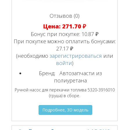
Отзывов (0)
Цена:
271.70 ₽
Бонус при покупке:
10.87 ₽
При покупке можно оплатить бонусами:
27.17 ₽
(необходимо
зарегистрироваться
или
войти
)
Бренд:
Автозапчасти из
полиуретана
Ручной насос для перекачки топлива 5320-3916010
(груша) в сборе.
Подробнее, 3D модель