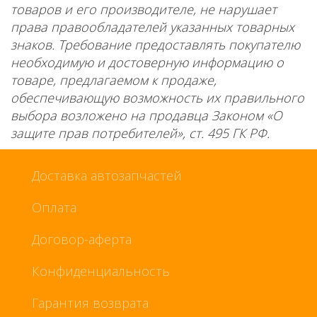
товаров и его производителе, не нарушает
права правообладателей указанных товарных
знаков. Требование предоставлять покупателю
необходимую и достоверную информацию о
товаре, предлагаемом к продаже,
обеспечивающую возможность их правильного
выбора возложено на продавца Законом «О
защите прав потребителей», ст. 495 ГК РФ.
Доставка автозапчастей
Оплата
Договор-аферта
Конфиденциальность
Гарантия возврата