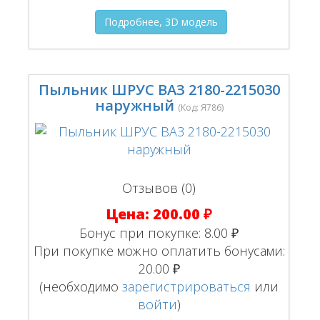
Подробнее, 3D модель
Пыльник ШРУС ВАЗ 2180-2215030
наружный
(Код:
Я786
)
Отзывов (0)
Цена:
200.00 ₽
Бонус при покупке:
8.00 ₽
При покупке можно оплатить бонусами:
20.00 ₽
(необходимо
зарегистрироваться
или
войти
)