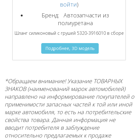
войти
)
Бренд:
Автозапчасти из
полиуретана
Шланг силиконовый с грушей 5320-3916010 в сборе
Подробнее, 3D модель
*Обращаем внимание! Указание ТОВАРНЫХ
ЗНАКОВ (наименований марок автомобилей)
направлено на информирование покупателей о
применимости запасных частей к той или иной
марке автомобиля, то есть на потребительские
свойства товара. Данная информация не
вводит потребителя в заблуждение
относительно предлагаемых к продаже