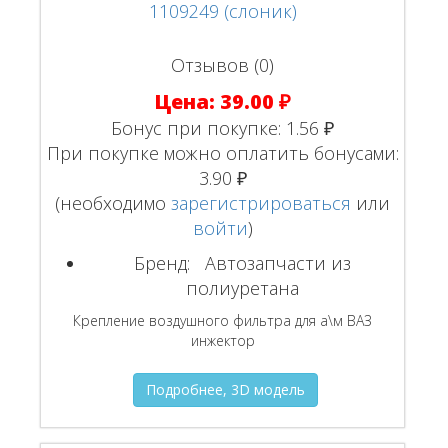
Отзывов (0)
Цена:
39.00 ₽
Бонус при покупке:
1.56 ₽
При покупке можно оплатить бонусами:
3.90 ₽
(необходимо
зарегистрироваться
или
войти
)
Бренд:
Автозапчасти из
полиуретана
Крепление воздушного фильтра для а\м ВАЗ
инжектор
Подробнее, 3D модель