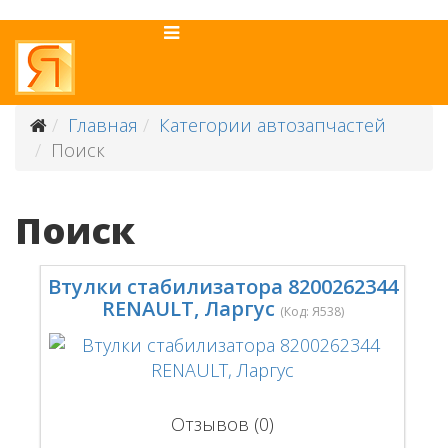
Главная
Категории автозапчастей
Поиск
Поиск
Втулки стабилизатора 8200262344
RENAULT, Ларгус
(Код:
Я538
)
Отзывов (0)