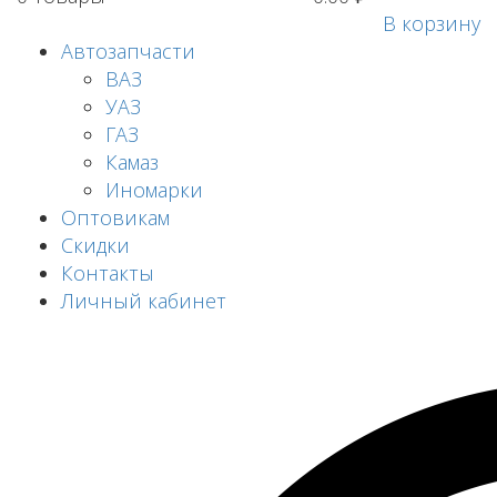
В корзину
Автозапчасти
ВАЗ
УАЗ
ГАЗ
Камаз
Иномарки
Оптовикам
Скидки
Контакты
Личный кабинет