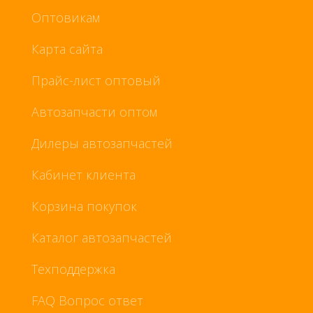
Оптовикам
Карта сайта
Прайс-лист оптовый
Автозапчасти оптом
Дилеры автозапчастей
Кабинет клиента
Корзина покупок
Каталог автозапчастей
Техподдержка
FAQ Вопрос ответ