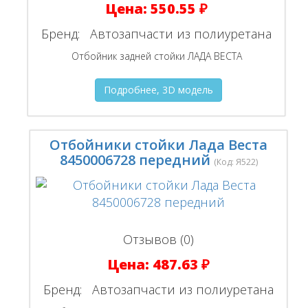
Цена:
550.55 ₽
Бренд:
Автозапчасти из полиуретана
Отбойник задней стойки ЛАДА ВЕСТА
Подробнее, 3D модель
Отбойники стойки Лада Веста
8450006728 передний
(Код:
Я522
)
Отзывов (0)
Цена:
487.63 ₽
Бренд:
Автозапчасти из полиуретана