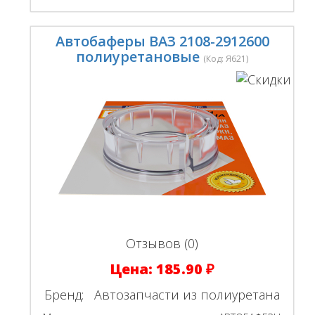
Автобаферы ВАЗ 2108-2912600
полиуретановые
(Код:
Я621
)
Отзывов (0)
Цена:
185.90 ₽
Бренд:
Автозапчасти из полиуретана