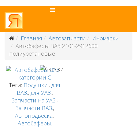
Главная
Автозапчасти
Иномарки
Автобаферы ВАЗ 2101-2912600
полиуретановые
Теги:
Подушки.
,
для
ВАЗ.
,
для УАЗ.
,
Запчасти на УАЗ.
,
Запчасти ВАЗ.
,
Автоподвеска.
,
Автобаферы.