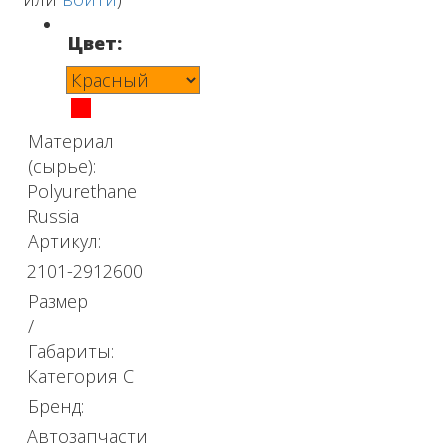
Цвет:
Материал
(сырье):
Polyurethane
Russia
Артикул:
2101-2912600
Размер
/
Габариты:
Категория С
Бренд:
Автозапчасти