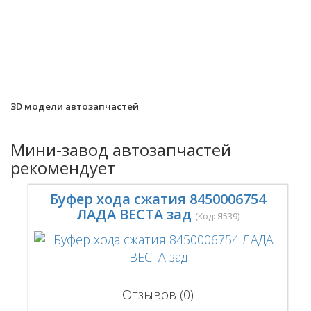
3D модели автозапчастей
Мини-завод автозапчастей
рекомендует
Буфер хода сжатия 8450006754
ЛАДА ВЕСТА зад
(Код:
Я539
)
Отзывов (0)