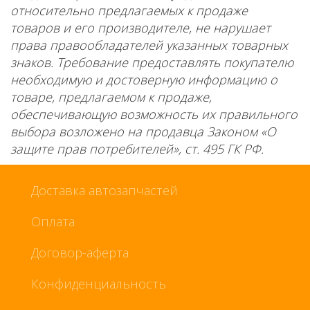
относительно предлагаемых к продаже
товаров и его производителе, не нарушает
права правообладателей указанных товарных
знаков. Требование предоставлять покупателю
необходимую и достоверную информацию о
товаре, предлагаемом к продаже,
обеспечивающую возможность их правильного
выбора возложено на продавца Законом «О
защите прав потребителей», ст. 495 ГК РФ.
Доставка автозапчастей
Оплата
Договор-аферта
Конфиденциальность