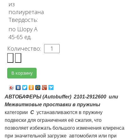
из
полиуретана
Твердость:
по Шору А
45-65 ед.
Количество:
АВТОБАФЕРЫ (Autobuffer) 2101-2912600 или
Межвитковые проставки в пружины
категории
С
устанавливаются в пружину
подвески для ограничения её сжатия, что
позволяет избежать большого изменения клиренса
при значительной загрузке автомобиля или при