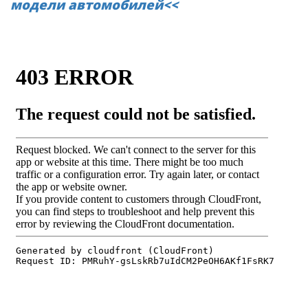
модели автомобилей<<