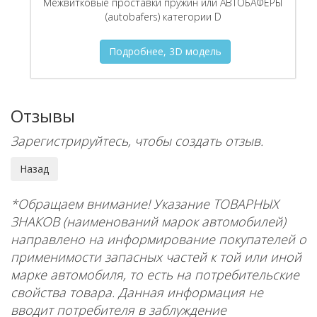
Межвитковые проставки пружин или АВТОБАФЕРЫ
(autobafers) категории D
Подробнее, 3D модель
Отзывы
Зарегистрируйтесь, чтобы создать отзыв.
*Обращаем внимание! Указание ТОВАРНЫХ
ЗНАКОВ (наименований марок автомобилей)
направлено на информирование покупателей о
применимости запасных частей к той или иной
марке автомобиля, то есть на потребительские
свойства товара. Данная информация не
вводит потребителя в заблуждение