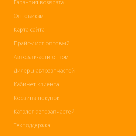
Гарантия возврата
Оптовикам
Карта сайта
Прайс-лист оптовый
Автозапчасти оптом
Дилеры автозапчастей
Кабинет клиента
Корзина покупок
Каталог автозапчастей
Техподдержка