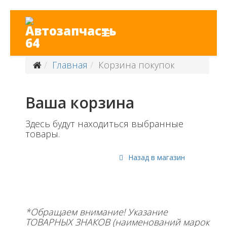
Главная
Корзина покупок
Ваша корзина
Здесь будут находиться выбранные
товары.
Назад в магазин
*Обращаем внимание! Указание
ТОВАРНЫХ ЗНАКОВ (наименований марок