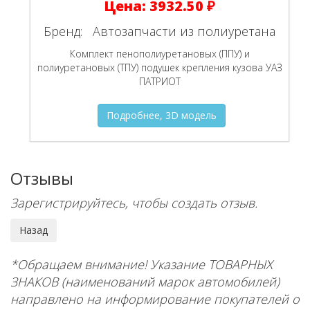
Цена:
3932.50 ₽
Бренд:
Автозапчасти из полиуретана
Комплект пенополиуретановых (ППУ) и
полиуретановых (ТПУ) подушек крепления кузова УАЗ
ПАТРИОТ
Подробнее, 3D модель
Отзывы
Зарегистрируйтесь, чтобы создать отзыв.
*Обращаем внимание! Указание ТОВАРНЫХ
ЗНАКОВ (наименований марок автомобилей)
направлено на информирование покупателей о