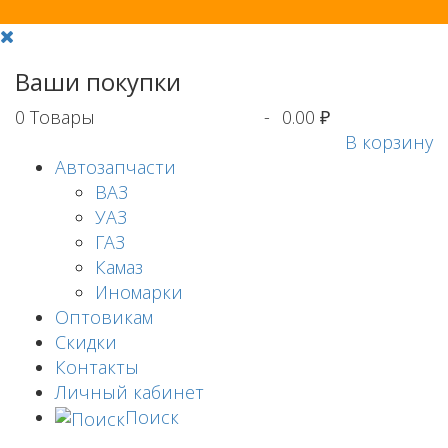
Ваши покупки
0
Товары
-
0.00 ₽
В корзину
Автозапчасти
ВАЗ
УАЗ
ГАЗ
Камаз
Иномарки
Оптовикам
Скидки
Контакты
Личный кабинет
Поиск