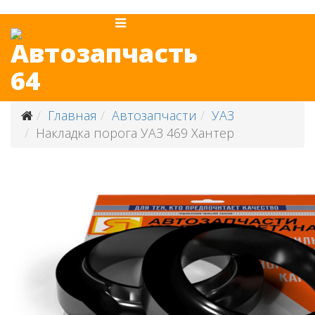
Главная
Автозапчасти
УАЗ
Накладка порога УАЗ 469 Хантер