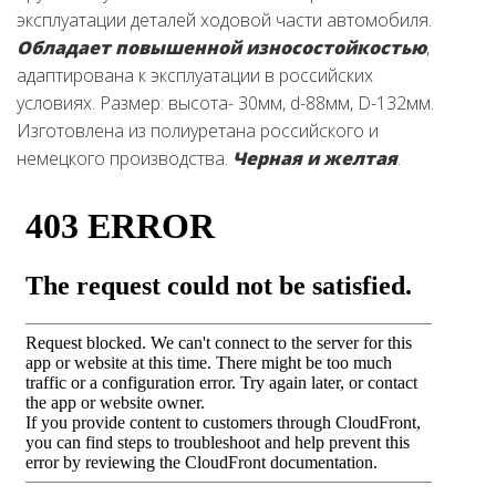
эксплуатации деталей ходовой части автомобиля.
Обладает повышенной износостойкостью
,
адаптирована к эксплуатации в российских
условиях. Размер: высота- 30мм, d-88мм, D-132мм.
Изготовлена из полиуретана российского и
немецкого производства.
Черная
и желтая
.