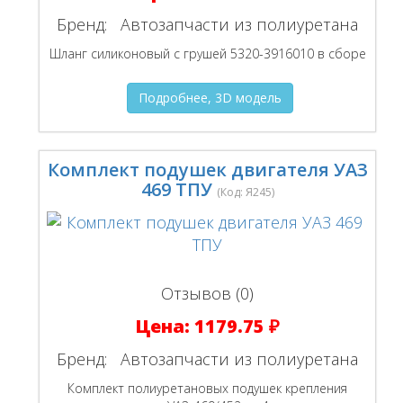
Бренд:
Автозапчасти из полиуретана
Шланг силиконовый с грушей 5320-3916010 в сборе
Подробнее, 3D модель
Комплект подушек двигателя УАЗ
469 ТПУ
(Код:
Я245
)
Отзывов (0)
Цена:
1179.75 ₽
Бренд:
Автозапчасти из полиуретана
Комплект полиуретановых подушек крепления