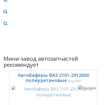
Мини-завод автозапчастей
рекомендует
Автобаферы ВАЗ 2101-2912600
полиуретановые
(Код:
Я67
)