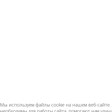
Мы используем файлы cookie на нашем веб-сайте.
необходимы для работы сайта, помогают нам улуч