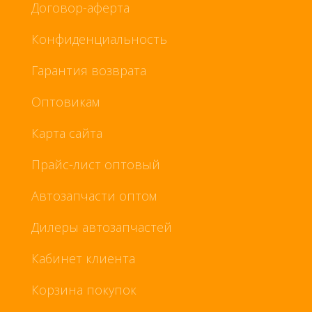
Договор-аферта
Конфиденциальность
Гарантия возврата
Оптовикам
Карта сайта
Прайс-лист оптовый
Автозапчасти оптом
Дилеры автозапчастей
Кабинет клиента
Корзина покупок