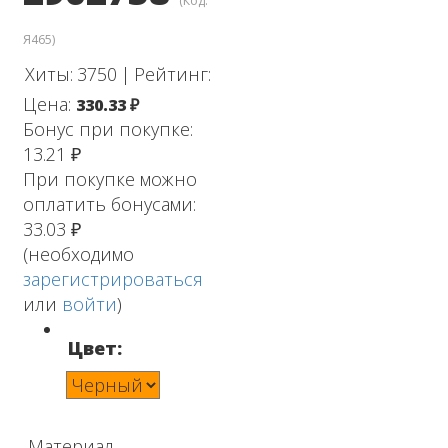
(Код:
Я465
)
Хиты:
3750
|
Рейтинг:
Цена:
330.33 ₽
Бонус при покупке:
13.21 ₽
При покупке можно
оплатить бонусами:
33.03 ₽
(необходимо
зарегистрироваться
или
войти
)
Цвет:
Материал