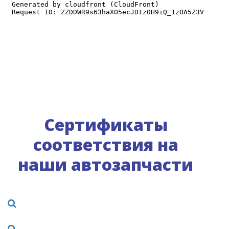
Сертификаты
соответствия на
наши автозапчасти