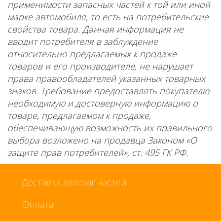
применимости запасных частей к той или иной
марке автомобиля, то есть на потребительские
свойства товара. Данная информация не
вводит потребителя в заблуждение
относительно предлагаемых к продаже
товаров и его производителе, не нарушает
права правообладателей указанных товарных
знаков. Требование предоставлять покупателю
необходимую и достоверную информацию о
товаре, предлагаемом к продаже,
обеспечивающую возможность их правильного
выбора возложено на продавца Законом «О
защите прав потребителей», ст. 495 ГК РФ.
Доставка автозапчастей
Оплата