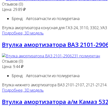
Отзывов (0)
Цена:
29.89 ₽
Бренд:
Автозапчасти из полиуретана
Втулка амортизатора конусная для ГАЗ-24, 3110, 3302, УАЗ
Подробнее, 3D модель
Втулка амортизатора ВАЗ 2101-290
Отзывов (0)
Цена:
9.44 ₽
Бренд:
Автозапчасти из полиуретана
Втулка нижнего амортизатора ВАЗ 2101-2107, 2121-21214.
Подробнее, 3D модель
Втулка амортизатора а/м Камаз 53