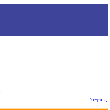
₽
В корзину