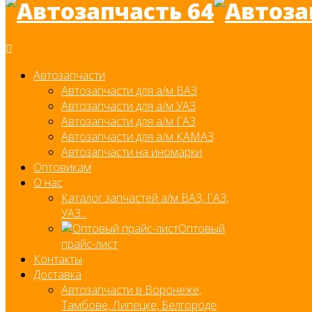
Автозапчасти
Автозапчасти для а/м ВАЗ
Автозапчасти для а/м УАЗ
Автозапчасти для а/м ГАЗ
Автозапчасти для а/м КАМАЗ
Автозапчасти на иномарки
Оптовикам
О нас
Каталог запчастей а/м ВАЗ, ГАЗ,
УАЗ...
Оптовый
прайс-лист
Контакты
Доставка
Автозапчасти в Воронеже,
Тамбове, Липецке, Белгороде