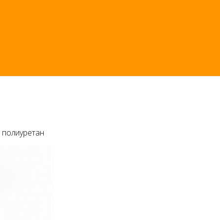
) полиуретан