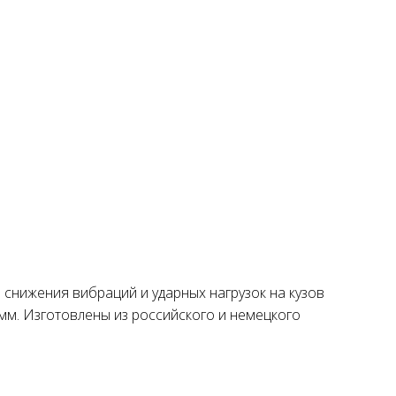
 снижения вибраций и ударных нагрузок на кузов
5мм. Изготовлены из российского и немецкого