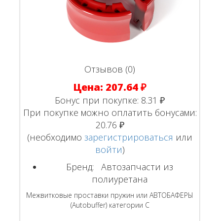
Отзывов (0)
Цена:
207.64 ₽
Бонус при покупке:
8.31 ₽
При покупке можно оплатить бонусами:
20.76 ₽
(необходимо
зарегистрироваться
или
войти
)
Бренд:
Автозапчасти из
полиуретана
Межвитковые проставки пружин или АВТОБАФЕРЫ
(Autobuffer) категории С