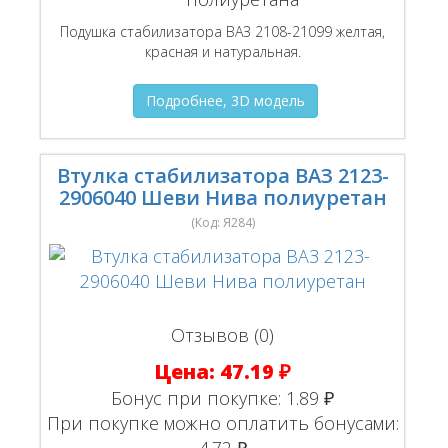
Подушка стабилизатора ВАЗ 2108-21099 желтая,
красная и натуральная.
Подробнее, 3D модель
Втулка стабилизатора ВАЗ 2123-
2906040 Шеви Нива полиуретан
(Код:
Я284
)
Отзывов (0)
Цена:
47.19 ₽
Бонус при покупке:
1.89 ₽
При покупке можно оплатить бонусами: