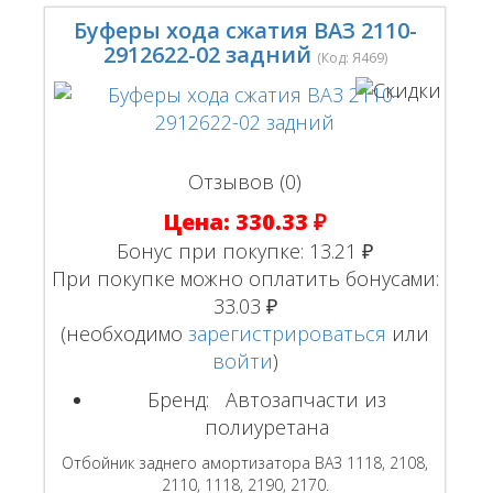
Буферы хода сжатия ВАЗ 2110-
2912622-02 задний
(Код:
Я469
)
Отзывов (0)
Цена:
330.33 ₽
Бонус при покупке:
13.21 ₽
При покупке можно оплатить бонусами:
33.03 ₽
(необходимо
зарегистрироваться
или
войти
)
Бренд:
Автозапчасти из
полиуретана
Отбойник заднего амортизатора ВАЗ 1118, 2108,
2110, 1118, 2190, 2170.