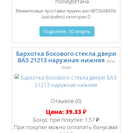
полиуретана
Межвитковые проставки пружин или АВТОБАФЕРЫ
(autobafers) категории D
Подробнее, 3D модель
Бархотка бокового стекла двери
ВАЗ 21213 наружная нижняя
(Код:
Я448
)
Отзывов (0)
Цена:
39.33 ₽
Бонус при покупке:
1.57 ₽
При покупке можно оплатить бонусами: