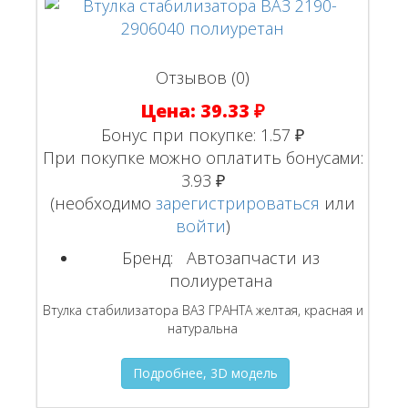
Отзывов (0)
Цена:
39.33 ₽
Бонус при покупке:
1.57 ₽
При покупке можно оплатить бонусами:
3.93 ₽
(необходимо
зарегистрироваться
или
войти
)
Бренд:
Автозапчасти из
полиуретана
Втулка стабилизатора ВАЗ ГРАНТА желтая, красная и
натуральна
Подробнее, 3D модель