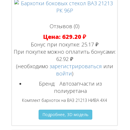
Отзывов (0)
Цена:
629.20 ₽
Бонус при покупке:
25.17 ₽
При покупке можно оплатить бонусами:
62.92 ₽
(необходимо
зарегистрироваться
или
войти
)
Бренд:
Автозапчасти из
полиуретана
Комплект бархоток на ВАЗ 21213 НИВА 4Х4
Подробнее, 3D модель