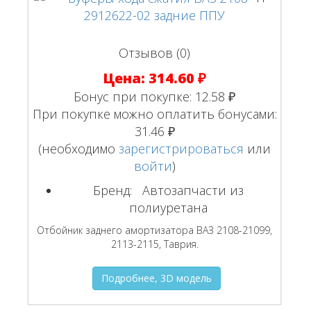
Отзывов (0)
Цена:
314.60 ₽
Бонус при покупке:
12.58 ₽
При покупке можно оплатить бонусами:
31.46 ₽
(необходимо
зарегистрироваться
или
войти
)
Бренд:
Автозапчасти из
полиуретана
Отбойник заднего амортизатора ВАЗ 2108-21099,
2113-2115, Таврия.
Подробнее, 3D модель