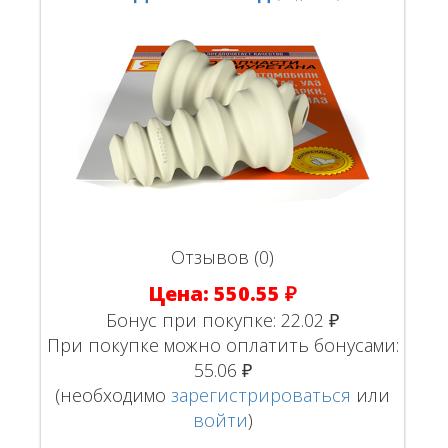
Отзывов (0)
Цена:
550.55 ₽
Бонус при покупке:
22.02 ₽
При покупке можно оплатить бонусами:
55.06 ₽
(необходимо
зарегистрироваться
или
войти
)