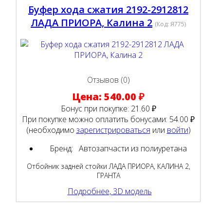
Буфер хода сжатия 2192-2912812
ЛАДА ПРИОРА, Калина 2
(Код:
Я775
)
Отзывов (0)
Цена:
540.00 ₽
Бонус при покупке:
21.60 ₽
При покупке можно оплатить бонусами:
54.00 ₽
(необходимо
зарегистрироваться
или
войти
)
Бренд:
Автозапчасти из полиуретана
Отбойник задней стойки ЛАДА ПРИОРА, КАЛИНА 2,
ГРАНТА
Подробнее, 3D модель