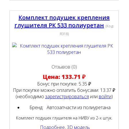
Комплект подушек крепления
глушителя РК 533 полиуретан
(Код:
Я318
)
Отзывов (0)
Цена:
133.71 ₽
Бонус при покупке:
5.35 ₽
При покупке можно оплатить бонусами:
13.37 ₽
(необходимо
зарегистрироваться
или
войти
)
Бренд:
Автозапчасти из полиуретана
Комплект подушек глушителя на НИВУ из 2-х штук.
Подробнее, 3D модель