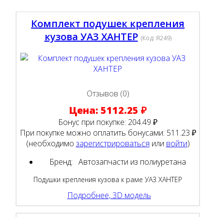
Комплект подушек крепления
кузова УАЗ ХАНТЕР
(Код:
Я249
)
Отзывов (0)
Цена:
5112.25 ₽
Бонус при покупке:
204.49 ₽
При покупке можно оплатить бонусами:
511.23 ₽
(необходимо
зарегистрироваться
или
войти
)
Бренд:
Автозапчасти из полиуретана
Подушки крепления кузова к раме УАЗ ХАНТЕР
Подробнее, 3D модель