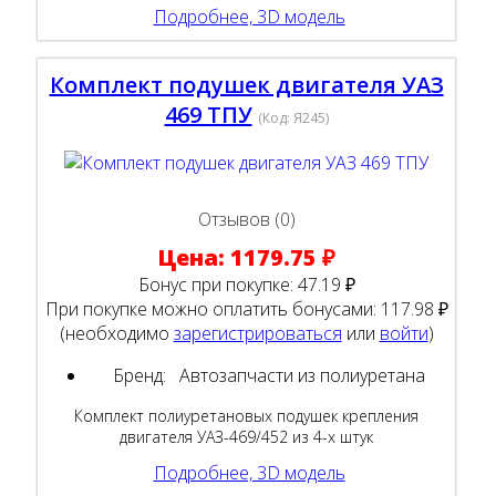
Подробнее, 3D модель
Комплект подушек двигателя УАЗ
469 ТПУ
(Код:
Я245
)
Отзывов (0)
Цена:
1179.75 ₽
Бонус при покупке:
47.19 ₽
При покупке можно оплатить бонусами:
117.98 ₽
(необходимо
зарегистрироваться
или
войти
)
Бренд:
Автозапчасти из полиуретана
Комплект полиуретановых подушек крепления
двигателя УАЗ-469/452 из 4-х штук
Подробнее, 3D модель