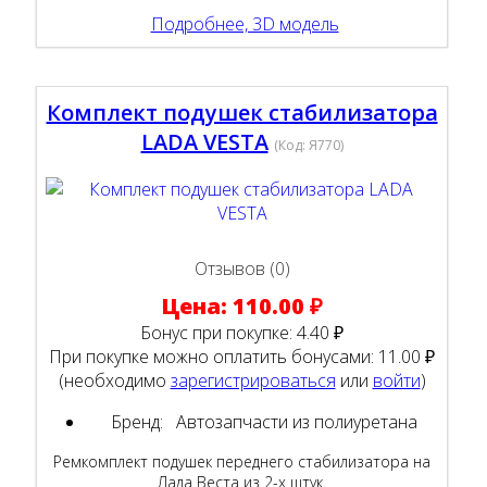
Подробнее, 3D модель
Комплект подушек стабилизатора
LADA VESTA
(Код:
Я770
)
Отзывов (0)
Цена:
110.00 ₽
Бонус при покупке:
4.40 ₽
При покупке можно оплатить бонусами:
11.00 ₽
(необходимо
зарегистрироваться
или
войти
)
Бренд:
Автозапчасти из полиуретана
Ремкомплект подушек переднего стабилизатора на
Лада Веста из 2-х штук.