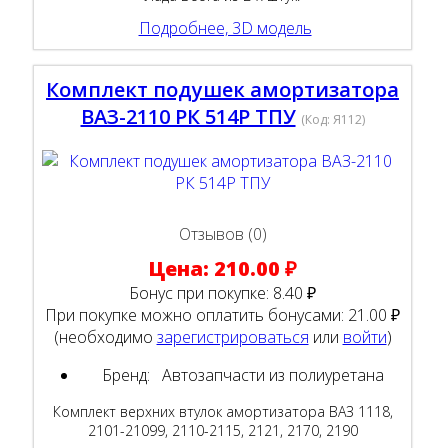
Подробнее, 3D модель
Комплект подушек амортизатора
ВАЗ-2110 РК 514Р ТПУ
(Код:
Я112
)
Отзывов (0)
Цена:
210.00 ₽
Бонус при покупке:
8.40 ₽
При покупке можно оплатить бонусами:
21.00 ₽
(необходимо
зарегистрироваться
или
войти
)
Бренд:
Автозапчасти из полиуретана
Комплект верхних втулок амортизатора ВАЗ 1118,
2101-21099, 2110-2115, 2121, 2170, 2190