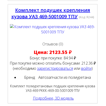
Комплект подушек крепления
кузова УАЗ 469-5001009 ТПУ
(Код:
Я244
)
Отзывов (0)
Цена:
2123.55 ₽
Бонус при покупке:
84.94 ₽
При покупке можно оплатить бонусами:
212.36 ₽
(необходимо
зарегистрироваться
или
войти
)
Бренд:
Автозапчасти из полиуретана
Комплект полиуретановых подушек крепления кузова
УАЗ-469 РККК-469-00-5001009 ТПУ
Подробнее, 3D модель