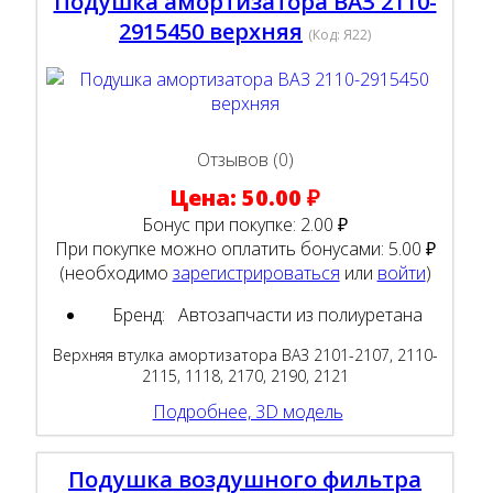
Подушка амортизатора ВАЗ 2110-
2915450 верхняя
(Код:
Я22
)
Отзывов (0)
Цена:
50.00 ₽
Бонус при покупке:
2.00 ₽
При покупке можно оплатить бонусами:
5.00 ₽
(необходимо
зарегистрироваться
или
войти
)
Бренд:
Автозапчасти из полиуретана
Верхняя втулка амортизатора ВАЗ 2101-2107, 2110-
2115, 1118, 2170, 2190, 2121
Подробнее, 3D модель
Подушка воздушного фильтра