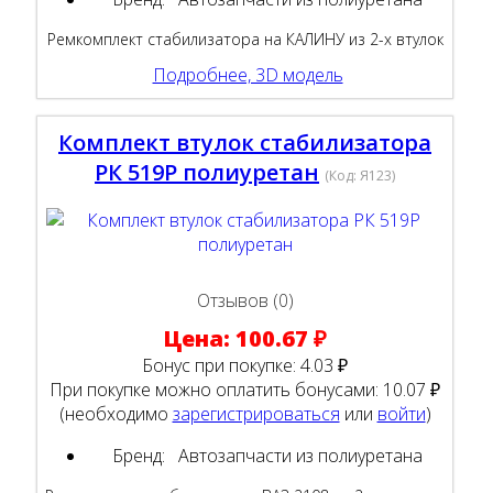
Ремкомплект стабилизатора на КАЛИНУ из 2-х втулок
Подробнее, 3D модель
Комплект втулок стабилизатора
РК 519Р полиуретан
(Код:
Я123
)
Отзывов (0)
Цена:
100.67 ₽
Бонус при покупке:
4.03 ₽
При покупке можно оплатить бонусами:
10.07 ₽
(необходимо
зарегистрироваться
или
войти
)
Бренд:
Автозапчасти из полиуретана